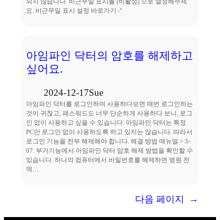
되지 않습니다. 비근무일 표시를 [비활성] 으로 설정해주세
요. 비근무일 표시 설정 바로가기↗
아임파인 닥터의 암호를 해제하고
싶어요.
2024-12-17
Sue
아임파인 닥터를 로그인하여 사용하다보면 매번 로그인하는
것이 귀찮고, 패스워드도 너무 단순하게 사용하다 보니, 로그
인 없이 사용하고 싶을 수 있습니다. 아임파인 닥터는 특정
PC만 로그인 없이 사용하도록 하고 있지는 않습니다. 따라서
로그인 기능을 전부 해제해야 합니다. 해결 방법 매뉴얼 > 3-
07. 부가기능에서 아임파인 닥터 암호 해제 방법을 확인할 수
있습니다. 하나의 컴퓨터에서 비밀번호를 해제하면 병원 전
역…
다음 페이지
→