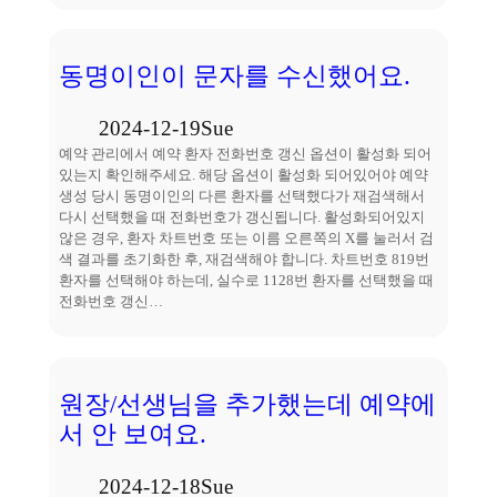
동명이인이 문자를 수신했어요.
2024-12-19
Sue
예약 관리에서 예약 환자 전화번호 갱신 옵션이 활성화 되어
있는지 확인해주세요. 해당 옵션이 활성화 되어있어야 예약
생성 당시 동명이인의 다른 환자를 선택했다가 재검색해서
다시 선택했을 때 전화번호가 갱신됩니다. 활성화되어있지
않은 경우, 환자 차트번호 또는 이름 오른쪽의 X를 눌러서 검
색 결과를 초기화한 후, 재검색해야 합니다. 차트번호 819번
환자를 선택해야 하는데, 실수로 1128번 환자를 선택했을 때
전화번호 갱신…
원장/선생님을 추가했는데 예약에
서 안 보여요.
2024-12-18
Sue