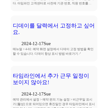
다. 아임파인 고객센터로 사전에 기관 번호, 직원 번호를…
디데이를 달력에서 고정하고 싶어
요.
2024-12-17
Sue
매뉴얼 > 4-02. 예약 화면 설정에서 디데이 고정 방법을 확인
할 수 있습니다. 디데이 항상 표시 방법 바로가기↗
타임라인에서 추가 근무 일정이
보이지 않아요!
2024-12-17
Sue
예약 관리에서 설정 > 예약 편의 기능 설정 > 비근무일 표시
가 [활성] 으로 되어있으면 휴진일인 경우 타임라인에서 표시