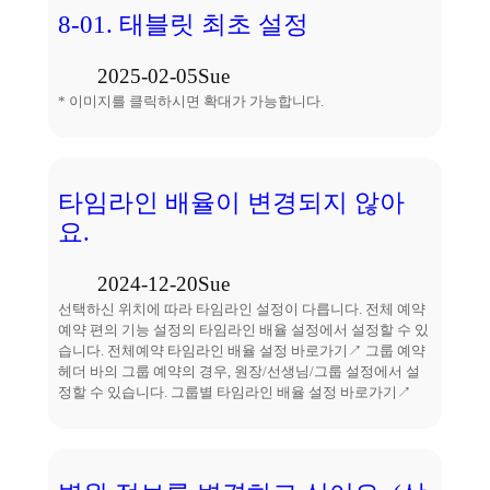
8-01. 태블릿 최초 설정
2025-02-05
Sue
* 이미지를 클릭하시면 확대가 가능합니다.
타임라인 배율이 변경되지 않아
요.
2024-12-20
Sue
선택하신 위치에 따라 타임라인 설정이 다릅니다. 전체 예약
예약 편의 기능 설정의 타임라인 배율 설정에서 설정할 수 있
습니다. 전체예약 타임라인 배율 설정 바로가기↗ 그룹 예약
헤더 바의 그룹 예약의 경우, 원장/선생님/그룹 설정에서 설
정할 수 있습니다. 그룹별 타임라인 배율 설정 바로가기↗