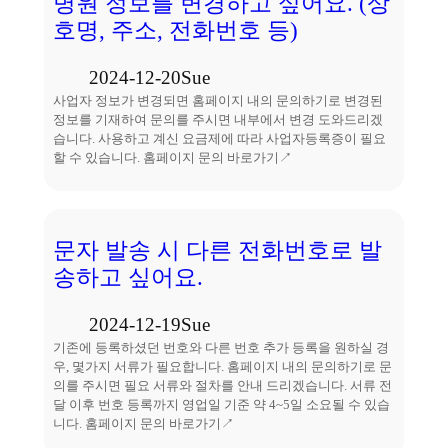
병원 정보를 변경하고 싶어요. (상
호명, 주소, 전화번호 등)
2024-12-20
Sue
사업자 정보가 변경되면 홈페이지 내의 문의하기로 변경된
정보를 기재하여 문의를 주시면 내부에서 변경 도와드리겠
습니다. 사용하고 계신 요금제에 따라 사업자등록증이 필요
할 수 있습니다. 홈페이지 문의 바로가기↗
문자 발송 시 다른 전화번호로 발
송하고 싶어요.
2024-12-19
Sue
기존에 등록하셨던 번호와 다른 번호 추가 등록을 원하실 경
우, 몇가지 서류가 필요합니다. 홈페이지 내의 문의하기로 문
의를 주시면 필요 서류와 절차를 안내 드리겠습니다. 서류 전
달 이후 번호 등록까지 영업일 기준 약 4~5일 소요될 수 있습
니다. 홈페이지 문의 바로가기↗