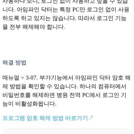
사용하다 보니, 로그인 없이 사용하고 싶을 수 있습
니다. 아임파인 닥터는 특정 PC만 로그인 없이 사용
하도록 하고 있지는 않습니다. 따라서 로그인 기능
을 전부 해제해야 합니다.
해결 방법
매뉴얼 > 3-07. 부가기능에서 아임파인 닥터 암호 해
제 방법을 확인할 수 있습니다. 하나의 컴퓨터에서
비밀번호를 해제하면 병원 전역 PC에서 로그인 기
능이 비활성화됩니다.
프로그램 암호 해제 방법 바로가기↗