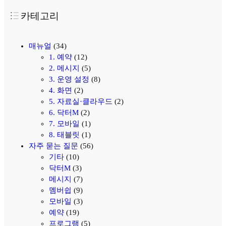
카테고리
매뉴얼
(34)
1. 예약
(12)
2. 메시지
(5)
3. 운영 설정
(8)
4. 화면
(2)
5. 자료실·클라우드
(2)
6. 닥터M
(2)
7. 모바일
(1)
8. 태블릿
(1)
자주 묻는 질문
(56)
기타
(10)
닥터M
(3)
메시지
(7)
멤버쉽
(9)
모바일
(3)
예약
(19)
프로그램
(5)