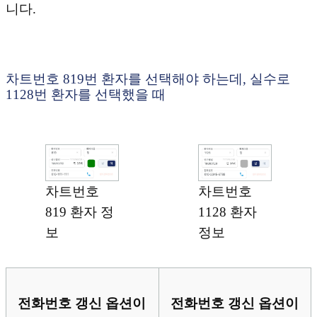
니다.
차트번호 819번 환자를 선택해야 하는데, 실수로
1128번 환자를 선택했을 때
차트번호
차트번호
819 환자 정
1128 환자
보
정보
전화번호 갱신 옵션이
전화번호 갱신 옵션이