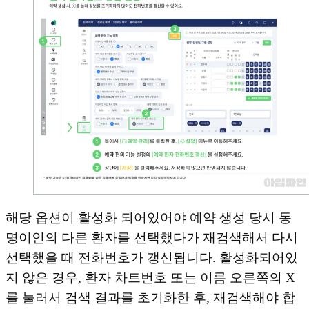
해당 옵션이 활성화 되어있어야 예약 생성 당시 동
명이인의 다른 환자를 선택했다가 재검색해서 다시
선택했을 때 전화번호가 갱신됩니다. 활성화되어있
지 않은 경우, 환자 차트번호 또는 이름 오른쪽의 X
를 눌러서 검색 결과를 초기화한 후, 재검색해야 합