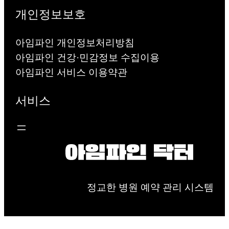
개인정보보호
아임파인 개인정보처리방침
아임파인 건강·민감정보 수집이용
아임파인 서비스 이용약관
서비스
정교한 병원 예약 관리 시스템