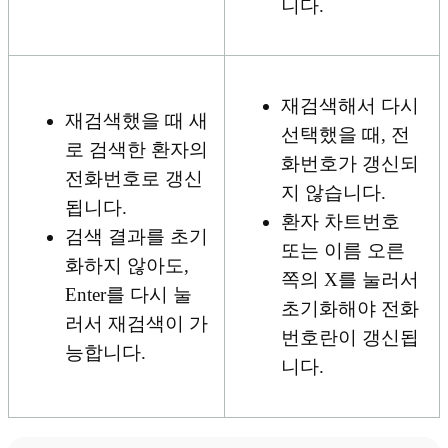
니다.
재검색해서 다시
재검색했을 때 새
선택했을 때, 전
로 검색한 환자의
화번호가 갱신되
전화번호로 갱신
지 않습니다.
됩니다.
환자 차트번호
검색 결과를 초기
또는 이름 오른
화하지 않아도,
쪽의 X를 눌러서
Enter를 다시 눌
초기화해야 전화
러서 재검색이 가
번호란이 갱신됩
능합니다.
니다.