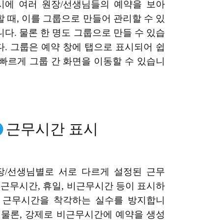
시에 여러 원장/선생님들의 예약을 보아
할 때, 이를 그룹으로 만들어 관리할 수 있
니다. 물론 한 명도 그룹으로 만들 수 있습
다. 그룹은 예약 창에 탭으로 표시되어 쉽
 빠르게 그룹 간 화면을 이동할 수 있습니
근무시간 표시
장/선생님별로 서로 다르게 설정된 근무
, 근무시간, 휴일, 비근무시간 등이 표시하
, 근무시간을 착각하는 실수를 방지합니
. 물론, 강제로 비근무시간에 예약을 생성