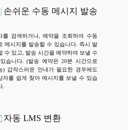
손쉬운 수동 메시지 발송
자를 검색하거나, 예약을 조회하여 수동
로 메시지를 발송할 수 있습니다. 즉시 발
할 수 있고, 발송 시간을 예약하여 보낼 수
 있습니다. (발송 예약은 20분 시간으로
능) 갑작스러운 안내가 필요한 경우에도
상자를 쉽게 찾아 메시지를 보낼 수 있습
다.
자동 LMS 변환