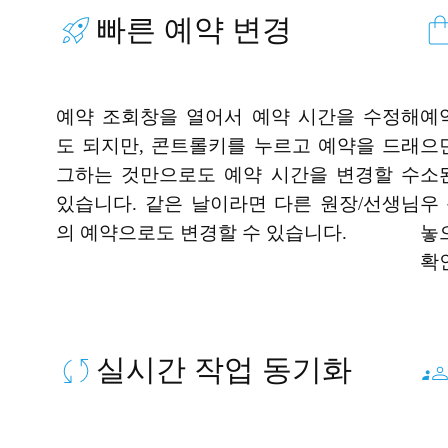
빠른 예약 변경
예약 조회창을 열어서 예약 시간을 수정해
예
도 되지만, 콘트롤키를 누르고 예약을 드래
으
그하는 것만으로도 예약 시간을 변경할 수
소
있습니다. 같은 날이라면 다른 원장/선생님
우
의 예약으로도 변경할 수 있습니다.
놓
확
실시간 작업 동기화