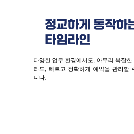
다양한 업무 환경에서도, 아무리 복잡한
라도, 빠르고 정확하게 예약을 관리할 
니다.