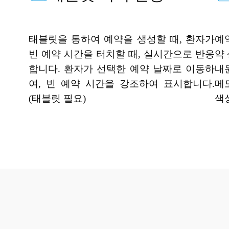
태블릿을 통하여 예약을 생성할 때, 환자가
예
빈 예약 시간을 터치할 때, 실시간으로 반응
약
합니다. 환자가 선택한 예약 날짜로 이동하
내
여, 빈 예약 시간을 강조하여 표시합니다.
메
(태블릿 필요)
색