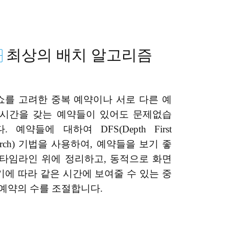
최상의 배치 알고리즘
쇼를 고려한 중복 예약이나 서로 다른 예
 시간을 갖는 예약들이 있어도 문제없습
. 예약들에 대하여 DFS(Depth First
arch) 기법을 사용하여, 예약들을 보기 좋
 타임라인 위에 정리하고, 동적으로 화면
기에 따라 같은 시간에 보여줄 수 있는 중
 예약의 수를 조절합니다.