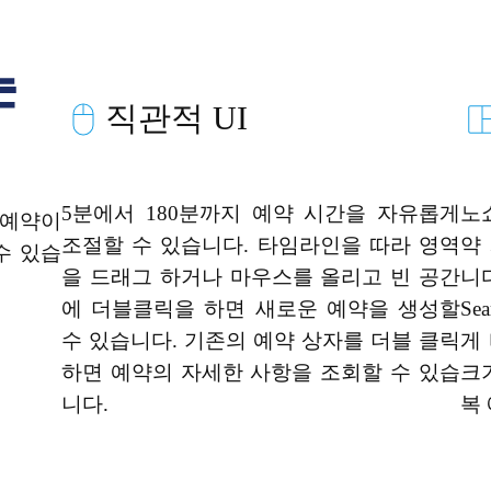
직관적 UI
5분에서 180분까지 예약 시간을 자유롭게
노
 예약이
조절할 수 있습니다. 타임라인을 따라 영역
약
수 있습
을 드래그 하거나 마우스를 올리고 빈 공간
니다
에 더블클릭을 하면 새로운 예약을 생성할
Se
수 있습니다. 기존의 예약 상자를 더블 클릭
게
하면 예약의 자세한 사항을 조회할 수 있습
크
니다.
복