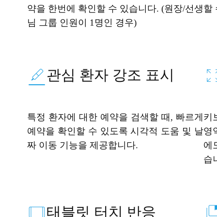
약을 한번에 확인할 수 있습니다. (원장/선생
할
님 그룹 인원이 1명인 경우)
관심 환자 강조 표시
특정 환자에 대한 예약을 검색할 때, 빠르게
키
예약을 확인할 수 있도록 시각적 도움 및 날
영
짜 이동 기능을 제공합니다.
에
습
태블릿 터치 반응