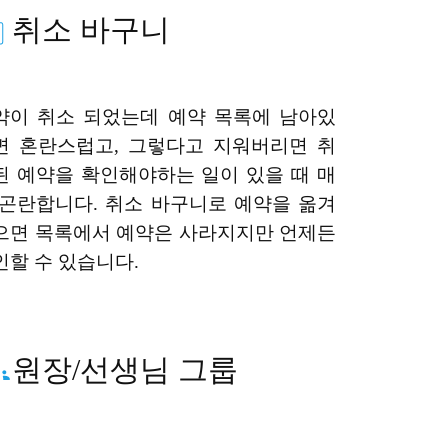
취소 바구니
약이 취소 되었는데 예약 목록에 남아있
면 혼란스럽고, 그렇다고 지워버리면 취
된 예약을 확인해야하는 일이 있을 때 매
 곤란합니다. 취소 바구니로 예약을 옮겨
으면 목록에서 예약은 사라지지만 언제든
인할 수 있습니다.
원장/선생님 그룹