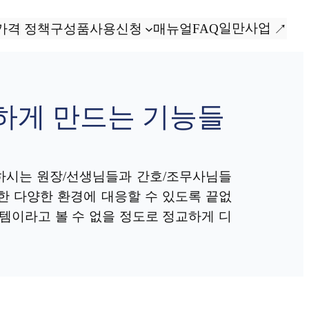
일만사업
가격 정책
구성품
사용신청
매뉴얼
FAQ
하게 만드는 기능들
하시는 원장/선생님들과 간호/조무사님들
한 다양한 환경에 대응할 수 있도록 끝없
템이라고 볼 수 없을 정도로 정교하게 디