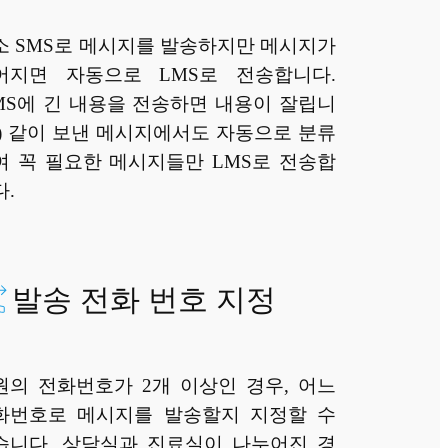
소 SMS로 메시지를 발송하지만 메시지가
어지면 자동으로 LMS로 전송합니다.
SMS에 긴 내용을 전송하면 내용이 잘립니
.) 같이 보낸 메시지에서도 자동으로 분류
여 꼭 필요한 메시지들만 LMS로 전송합
다.
발송 전화 번호 지정
원의 전화번호가 2개 이상인 경우, 어느
화번호로 메시지를 발송할지 지정할 수
습니다. 상담실과 진료실이 나누어진 경