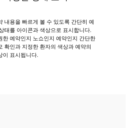
약 내용을 빠르게 볼 수 있도록 간단히 예
 상태를 아이콘과 색상으로 표시합니다.
원한 예약인지 노쇼인지 예약인지 간단한
모 확인과 지정한 환자의 색상과 예약의
상이 표시됩니다.