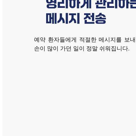
예약 환자들에게 적절한 메시지를 보
손이 많이 가던 일이 정말 쉬워집니다.