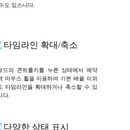
 수도 있스니다.
타임라인 확대/축소
보드의 콘트롤키를 누른 상태에서 예약
역 마우스 휠을 이용하여 기본 배율 이외
도 타임라인을 확대하거나 축소할 수 있
니다.
다양한 상태 표시