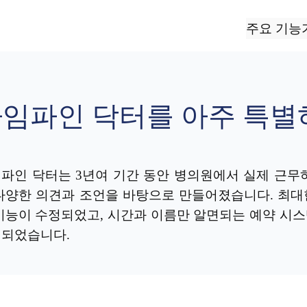
주요 기능
임파인 닥터를 아주 특별
파인 닥터는 3년여 기간 동안 병의원에서 실제 근무
다양한 의견과 조언을 바탕으로 만들어졌습니다. 최대
기능이 수정되었고, 시간과 이름만 알면되는 예약 시스
되었습니다.