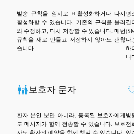
발송 규칙을 임시로 비활성화하거나 다시
평
활성화할 수 있습니다. 기존의 규칙을 불러
길
와 수정하고, 다시 저장할 수 있습니다. 매번
(
규칙을 새로 만들고 저장하지 않아도 괜찮
다
습니다.
하
니
보호자 문자
환자 본인 뿐만 아니라, 등록된 보호자에게
병
도 메시지가 함께 전송할 수 있습니다. 보호
전
자도 환자의 예약을 함께 챙길 수 있습니다.
있