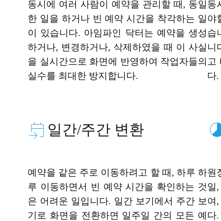
동시에 여러 사람이 예약을 관리할 때, 동일
동
한 일을 하거나 빈 예약 시간을 착각하는 일
야
이 있습니다. 아임파인 닥터는 예약을 생성
습
하거나, 변경하거나, 삭제하였을 때 이 사실
니
을 실시간으로 화면에 반영하여 작업자들의
고
실수를 최대한 방지합니다.
다.
일간/주간 변환
예약을 같은 주로 이동하려고 할 때, 하루 하
원
루 이동하면서 빈 예약 시간을 확인하는 것
일
은 어려운 일입니다. 일간 보기에서 주간 보
여
기로 화면을 전환하면 일주일 간의 모든 예
다