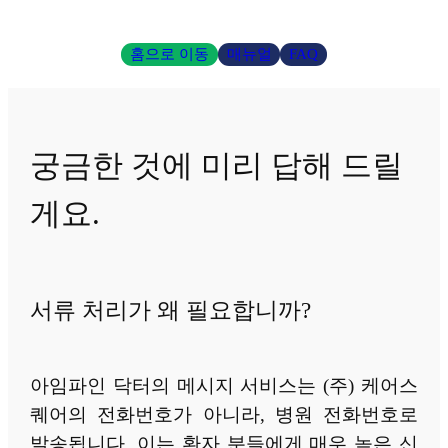
홈으로 이동
매뉴얼
FAQ
궁금한 것에 미리 답해 드릴
게요.
서류 처리가 왜 필요합니까?
아임파인 닥터의 메시지 서비스는 (주) 케어스
퀘어의 전화번호가 아니라, 병원 전화번호로
발송됩니다. 이는 환자 분들에게 매우 높은 신