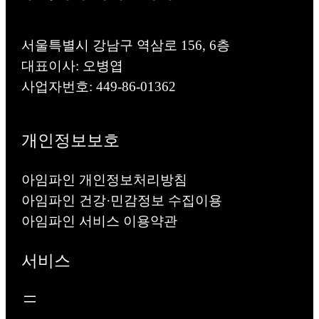
서울특별시 강남구 역삼로 156, 6층
대표이사: 오병엽
사업자번호: 449-86-01362
개인정보보호
아임파인 개인정보처리방침
아임파인 건강·민감정보 수집이용
아임파인 서비스 이용약관
서비스