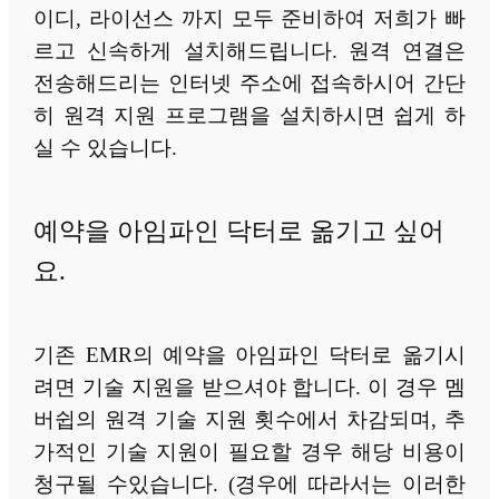
이디, 라이선스 까지 모두 준비하여 저희가 빠
르고 신속하게 설치해드립니다. 원격 연결은
전송해드리는 인터넷 주소에 접속하시어 간단
히 원격 지원 프로그램을 설치하시면 쉽게 하
실 수 있습니다.
예약을 아임파인 닥터로 옮기고 싶어
요.
기존 EMR의 예약을 아임파인 닥터로 옮기시
려면 기술 지원을 받으셔야 합니다. 이 경우 멤
버쉽의 원격 기술 지원 횟수에서 차감되며, 추
가적인 기술 지원이 필요할 경우 해당 비용이
청구될 수있습니다. (경우에 따라서는 이러한