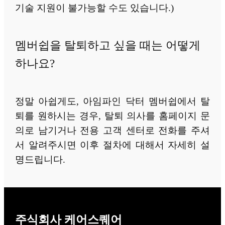
기술 지원이 불가능할 수도 있습니다.)
멤버쉽을 탈퇴하고 싶을 때는 어떻게
하나요?
정말 아쉽게도, 아임파인 닥터 멤버쉽에서 탈
퇴를 원하시는 경우, 탈퇴 의사를 홈페이지 문
의로 남기거나 전용 고객 센터로 전화를 주셔
서 알려주시면 이후 절차에 대해서 자세히 설
명드립니다.
주식회사 케어스퀘어