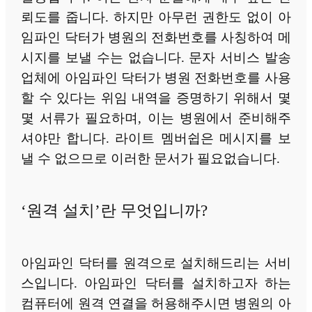
뢰도를 줍니다. 하지만 아무런 권한도 없이 아
임파인 닥터가 병원의 전화번호를 사칭하여 메
시지를 보낼 수는 없습니다. 문자 서비스 발송
업체에 아임파인 닥터가 병원 전화번호를 사용
할 수 있다는 위임 내역을 증명하기 위해서 몇
몇 서류가 필요하며, 이는 병원에서 준비해주
셔야만 합니다. 라이트 멤버쉽은 메시지를 보
낼 수 없으므로 이러한 문서가 필요없습니다.
‘원격 설치’란 무엇입니까?
아임파인 닥터를 원격으로 설치해드리는 서비
스입니다. 아임파인 닥터를 설치하고자 하는
컴퓨터에 원격 연결을 허용해주시면 병원의 아