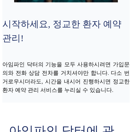
시작하세요, 정교한 환자 예약
관리!
아임파인 닥터의 기능을 모두 사용하시려면 가입문
의와 전화 상담 전차를 거치셔야만 합니다. 다소 번
거로우시더라도, 시간을 내시어 진행하시면 정교한
환자 예약 관리 서비스를 누리실 수 있습니다.
아임파인 닥터에 관