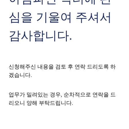
심을 기울여 주셔서
감사합니다.
신청해주신 내용을 검토 후 연락 드리도록 하
겠습니다.
업무가 밀려있는 경우, 순차적으로 연락을 드
리오니 양해 부탁드립니다.