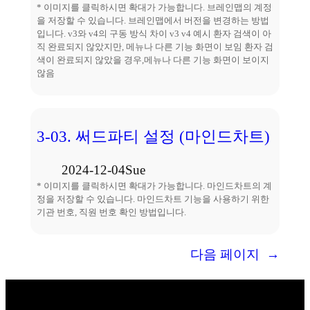
* 이미지를 클릭하시면 확대가 가능합니다. 브레인맵의 계정
을 저장할 수 있습니다. 브레인맵에서 버전을 변경하는 방법
입니다. v3와 v4의 구동 방식 차이 v3 v4 예시 환자 검색이 아
직 완료되지 않았지만, 메뉴나 다른 기능 화면이 보임 환자 검
색이 완료되지 않았을 경우,메뉴나 다른 기능 화면이 보이지
않음
3-03. 써드파티 설정 (마인드차트)
2024-12-04
Sue
* 이미지를 클릭하시면 확대가 가능합니다. 마인드차트의 계
정을 저장할 수 있습니다. 마인드차트 기능을 사용하기 위한
기관 번호, 직원 번호 확인 방법입니다.
다음 페이지
→