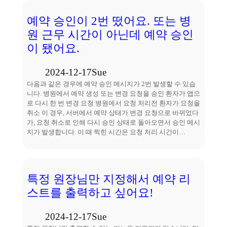
예약 승인이 2번 떴어요. 또는 병
원 근무 시간이 아닌데 예약 승인
이 됐어요.
2024-12-17
Sue
다음과 같은 경우에 예약 승인 메시지가 2번 발생할 수 있습
니다. 병원에서 예약 생성 또는 변경 요청을 승인 환자가 앱으
로 다시 한 번 변경 요청 병원에서 요청 처리전 환자가 요청을
취소 이 경우, 서버에서 예약 상태가 변경 요청으로 바뀌었다
가, 요청 취소로 인해 다시 승인 상태로 돌아오면서 승인 메시
지가 발생합니다. 이 때 찍힌 시간은 요청 처리 시간이…
특정 원장님만 지정해서 예약 리
스트를 출력하고 싶어요!
2024-12-17
Sue