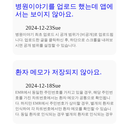
병원이야기를 업로드 했는데 앱에
서는 보이지 않아요.
2024-12-23
Sue
병원이야기 최초 업로드 시 공개 범위가 [비공개]로 업로드됩
니다. 업로드한 글을 클릭하신 후, 하단으로 스크롤을 내려보
시면 공개 범위를 설정할 수 있습니다.
환자 메모가 저장되지 않아요.
2024-12-18
Sue
EMR에서 동일한 주민번호를 가지고 있을 경우, 해당 주민번
호를 가진 차트번호에서는 환자 메모가 공통으로 확인됩니
다. 하지만 EMR에서 주민번호가 상이할 경우, 별개의 환자로
인식하여 각 차트번호에서만 환자 메모를 확인할 수 있습니
다. 동일 환자로 인식되는 경우 별개의 환자로 인식되는 경우