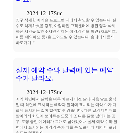
2024-12-17
Sue
영구 삭제한 예약은 프로그램 내에서 확인할 수 없습니다. 실
수로 삭제하셨을 경우, 아임파인 고객센터에 병원 명과 삭제
하신 시간을 알려주시면 삭제된 예약의 정보 확인 (차트번호,
이름, 예약메모 등) 을 도와드릴 수 있습니다. 홈페이지 문의
바로가기↗
실제 예약 수와 달력에 있는 예약
수가 달라요.
2024-12-17
Sue
예약 화면에서 달력을 너무 빠르게 이전 달과 다음 달로 움직
일 때 화면에 표시되는 예약과 달력에 표시되는 예약 수가 다
르게 표시되는 일이 발생할 수 있습니다. 다른 달의 데이터를
받아와서 화면에 보여주는 도중에 또 다른 달로 넘어가는 경
우, 로딩 중인 데이터가 그대로 남아있어서 실제 예약 수와 달
력에서 표시되는 예약의 수가 다를 수 있습니다. 데이터 로딩
속도는 컴퓨터의…