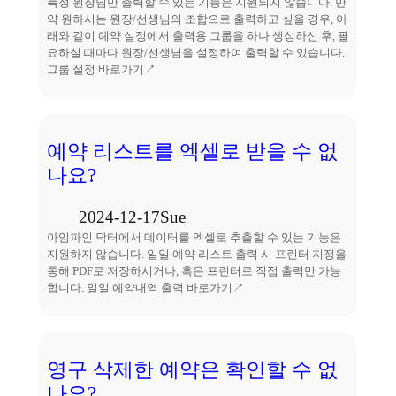
특정 원장님만 출력할 수 있는 기능은 지원되지 않습니다. 만
약 원하시는 원장/선생님의 조합으로 출력하고 싶을 경우, 아
래와 같이 예약 설정에서 출력용 그룹을 하나 생성하신 후, 필
요하실 때마다 원장/선생님을 설정하여 출력할 수 있습니다.
그룹 설정 바로가기↗
예약 리스트를 엑셀로 받을 수 없
나요?
2024-12-17
Sue
아임파인 닥터에서 데이터를 엑셀로 추출할 수 있는 기능은
지원하지 않습니다. 일일 예약 리스트 출력 시 프린터 지정을
통해 PDF로 저장하시거나, 혹은 프린터로 직접 출력만 가능
합니다. 일일 예약내역 출력 바로가기↗
영구 삭제한 예약은 확인할 수 없
나요?