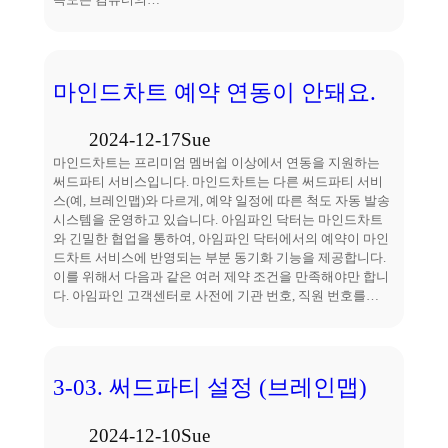
마인드차트 예약 연동이 안돼요.
2024-12-17
Sue
마인드차트는 프리미엄 멤버쉽 이상에서 연동을 지원하는
써드파티 서비스입니다. 마인드차트는 다른 써드파티 서비
스(예, 브레인맵)와 다르게, 예약 일정에 따른 척도 자동 발송
시스템을 운영하고 있습니다. 아임파인 닥터는 마인드차트
와 긴밀한 협업을 통하여, 아임파인 닥터에서의 예약이 마인
드차트 서비스에 반영되는 부분 동기화 기능을 제공합니다.
이를 위해서 다음과 같은 여러 제약 조건을 만족해야만 합니
다. 아임파인 고객센터로 사전에 기관 번호, 직원 번호를…
3-03. 써드파티 설정 (브레인맵)
2024-12-10
Sue