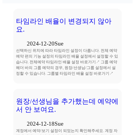
타임라인 배율이 변경되지 않아
요.
2024-12-20
Sue
선택하신 위치에 따라 타임라인 설정이 다릅니다. 전체 예약
예약 편의 기능 설정의 타임라인 배율 설정에서 설정할 수 있
습니다. 전체예약 타임라인 배율 설정 바로가기↗ 그룹 예약
헤더 바의 그룹 예약의 경우, 원장/선생님/그룹 설정에서 설
정할 수 있습니다. 그룹별 타임라인 배율 설정 바로가기↗
원장/선생님을 추가했는데 예약에
서 안 보여요.
2024-12-18
Sue
계정에서 예약/보기 설정이 되었는지 확인해주세요. 계정 자