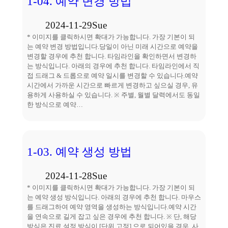
1-04. 예약 변경 방법
2024-11-29
Sue
* 이미지를 클릭하시면 확대가 가능합니다. 가장 기본이 되
는 예약 변경 방법입니다.당일이 아닌 미래 시간으로 예약을
변경할 경우에 추천 합니다. 타임라인을 확인하면서 변경하
는 방식입니다. 아래의 경우에 추천 합니다. 타임라인에서 직
접 드래그 & 드롭으로 예약 일시를 변경할 수 있습니다.예약
시간에서 가까운 시간으로 빠르게 변경하고 싶으실 경우, 유
용하게 사용하실 수 있습니다. ※ 주별, 월별 달력에서도 동일
한 방식으로 예약…
1-03. 예약 생성 방법
2024-11-28
Sue
* 이미지를 클릭하시면 확대가 가능합니다. 가장 기본이 되
는 예약 생성 방식입니다. 아래의 경우에 추천 합니다. 마우스
를 드래그하여 예약 영역을 생성하는 방식입니다.예약 시간
을 연속으로 길게 잡고 싶은 경우에 추천 합니다. ※ 단, 해당
방식은 진료 설정 방식이 [단위 고정] 으로 되어있을 경우, 사