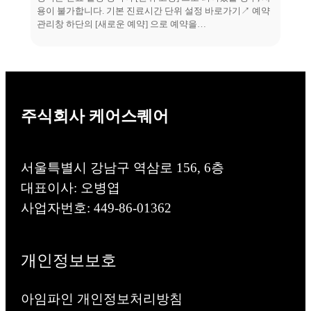
용이 불가합니다. 기본 진료시간 단위 설정 바로가기↗ 예약
관리창 하단의 [새로운 예약] 으로 예약을…
주식회사 케어스퀘어
서울특별시 강남구 역삼로 156, 6층
대표이사: 오병엽
사업자번호: 449-86-01362
개인정보보호
아임파인 개인정보처리방침