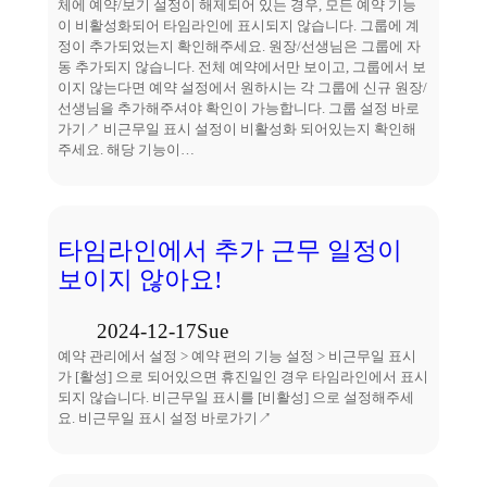
체에 예약/보기 설정이 해제되어 있는 경우, 모든 예약 기능
이 비활성화되어 타임라인에 표시되지 않습니다. 그룹에 계
정이 추가되었는지 확인해주세요. 원장/선생님은 그룹에 자
동 추가되지 않습니다. 전체 예약에서만 보이고, 그룹에서 보
이지 않는다면 예약 설정에서 원하시는 각 그룹에 신규 원장/
선생님을 추가해주셔야 확인이 가능합니다. 그룹 설정 바로
가기↗ 비근무일 표시 설정이 비활성화 되어있는지 확인해
주세요. 해당 기능이…
타임라인에서 추가 근무 일정이
보이지 않아요!
2024-12-17
Sue
예약 관리에서 설정 > 예약 편의 기능 설정 > 비근무일 표시
가 [활성] 으로 되어있으면 휴진일인 경우 타임라인에서 표시
되지 않습니다. 비근무일 표시를 [비활성] 으로 설정해주세
요. 비근무일 표시 설정 바로가기↗