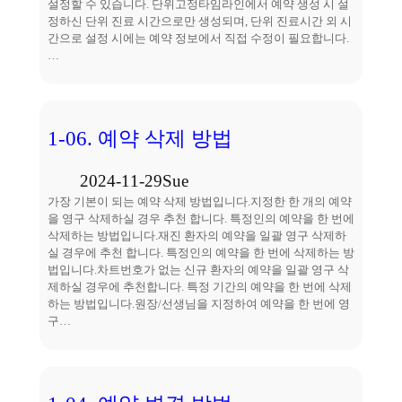
설정할 수 있습니다. 단위고정타임라인에서 예약 생성 시 설
정하신 단위 진료 시간으로만 생성되며, 단위 진료시간 외 시
간으로 설정 시에는 예약 정보에서 직접 수정이 필요합니다.
…
1-06. 예약 삭제 방법
2024-11-29
Sue
가장 기본이 되는 예약 삭제 방법입니다.지정한 한 개의 예약
을 영구 삭제하실 경우 추천 합니다. 특정인의 예약을 한 번에
삭제하는 방법입니다.재진 환자의 예약을 일괄 영구 삭제하
실 경우에 추천 합니다. 특정인의 예약을 한 번에 삭제하는 방
법입니다.차트번호가 없는 신규 환자의 예약을 일괄 영구 삭
제하실 경우에 추천합니다. 특정 기간의 예약을 한 번에 삭제
하는 방법입니다.원장/선생님을 지정하여 예약을 한 번에 영
구…