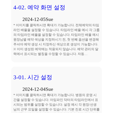
4-02. 예약 화면 설정
2024-12-05
Sue
* 이미지를 클릭하시면 확대가 가능합니다. 전체예약의 타임
라인 배율을 설정할 수 있습니다. 타임라인 배율 예시 각 그룹
의 타임라인 배율을 설정할 수 있습니다. 타임라인 배율 예시
원장님별 예약 색상을 지정하시기 전, 첫 번째 옵션을 변경해
주셔야 예약 생성 시 지정하신 색상으로 생성이 가능합니다.
※ 이미 생성된 예약에는 적용되지 않습니다. 예약 관리의 달
력에서 표시되는 별칭을 수정할 수 있습니다. 자동…
3-01. 시간 설정
2024-12-04
Sue
* 이미지를 클릭하시면 확대가 가능합니다. 병원의 운영 시
간을 설정할 수 있습니다. 아임파인 닥터의 타임라인에서 표
시되는 범위를 설정할 수 있습니다. 설정 예시 각 원장/선생
님의 근무 요일을 설정할 수 있습니다. 기본 진료 시간 단위를