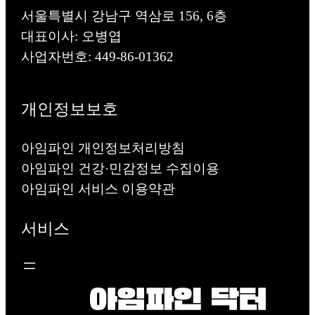
서울특별시 강남구 역삼로 156, 6층
대표이사: 오병엽
사업자번호: 449-86-01362
개인정보보호
아임파인 개인정보처리방침
아임파인 건강·민감정보 수집이용
아임파인 서비스 이용약관
서비스