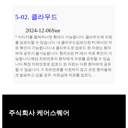
5-02. 클라우드
2024-12-06
Sue
* 이미지를 클릭하시면 확대가 가능합니다. 클라우드에 자료
를 업로드할 수 있습니다. 내 클라우드업로드한 PC에서만 자
료 확인이 가능합니다.내 클라우드로 업로드 된 자료는 환자
에게 공유가 불가능합니다. 환자모든 PC에서 자료 확인이 가
능합니다.해당 차트번호의 환자에게 자료를 공유할 수 있습
니다.특정 차트번호로 업로드 된 자료는 다른 환자에게 공유
할 수 없습니다. ※ 차트번호를 지정하지 않고 모든 환자들에
게 발송하고 싶을 경우, 자료실에 자료를 업로드…
주식회사 케어스퀘어