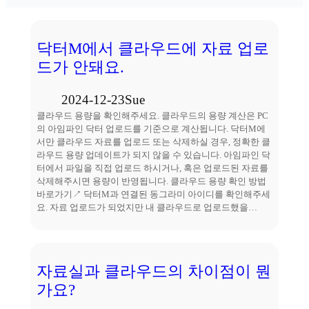
닥터M에서 클라우드에 자료 업로
드가 안돼요.
2024-12-23
Sue
클라우드 용량을 확인해주세요. 클라우드의 용량 계산은 PC
의 아임파인 닥터 업로드를 기준으로 계산됩니다. 닥터M에
서만 클라우드 자료를 업로드 또는 삭제하실 경우, 정확한 클
라우드 용량 업데이트가 되지 않을 수 있습니다. 아임파인 닥
터에서 파일을 직접 업로드 하시거나, 혹은 업로드된 자료를
삭제해주시면 용량이 반영됩니다. 클라우드 용량 확인 방법
바로가기↗ 닥터M과 연결된 동그라미 아이디를 확인해주세
요. 자료 업로드가 되었지만 내 클라우드로 업로드했을…
자료실과 클라우드의 차이점이 뭔
가요?