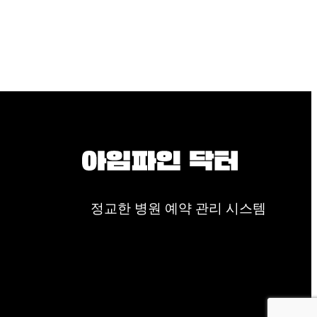
정교한 병원 예약 관리 시스템