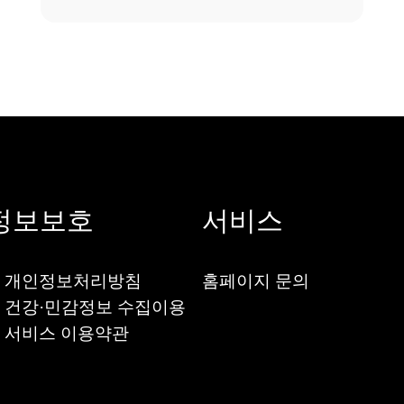
정보보호
서비스
 개인정보처리방침
홈페이지 문의
 건강·민감정보 수집이용
 서비스 이용약관