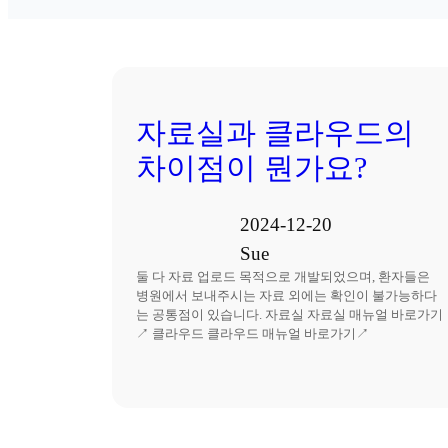
자료실과 클라우드의
차이점이 뭔가요?
2024-12-20
Sue
둘 다 자료 업로드 목적으로 개발되었으며, 환자들은
병원에서 보내주시는 자료 외에는 확인이 불가능하다
는 공통점이 있습니다. 자료실 자료실 매뉴얼 바로가기
↗ 클라우드 클라우드 매뉴얼 바로가기↗