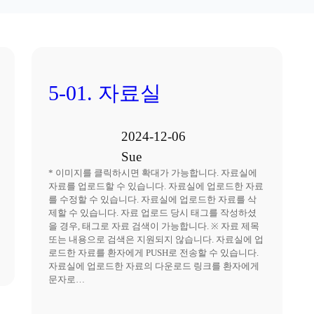
5-01. 자료실
2024-12-06
Sue
* 이미지를 클릭하시면 확대가 가능합니다. 자료실에
자료를 업로드할 수 있습니다. 자료실에 업로드한 자료
를 수정할 수 있습니다. 자료실에 업로드한 자료를 삭
제할 수 있습니다. 자료 업로드 당시 태그를 작성하셨
을 경우, 태그로 자료 검색이 가능합니다. ※ 자료 제목
또는 내용으로 검색은 지원되지 않습니다. 자료실에 업
로드한 자료를 환자에게 PUSH로 전송할 수 있습니다.
자료실에 업로드한 자료의 다운로드 링크를 환자에게
문자로…