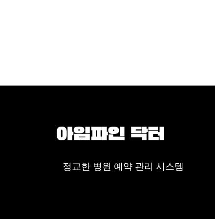
정교한 병원 예약 관리 시스템