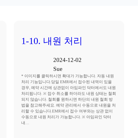
1-10. 내원 처리
2024-12-02
Sue
* 이미지를 클릭하시면 확대가 가능합니다. 자동 내원
처리 기능입니다.당일 EMR에서 접수된 내역이 있을
경우, 예약 시간에 상관없이 아임파인 닥터에서도 내원
처리됩니다. ※ 접수 취소를 하더라도 내원 상태는 철회
되지 않습니다. 철회를 원하시면 하단의 내원 철회 방
법을 참고해주세요. 예약 관리에서 수동으로 내원을 처
리할 수 있습니다.EMR에서 접수 여부와는 상관 없이
수동으로 내원 처리가 가능합니다. ※ 아임파인 닥터
내…