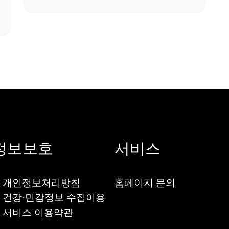
정보보호
서비스
 개인정보처리방침
홈페이지 문의
 건강·민감정보 수집이용
 서비스 이용약관