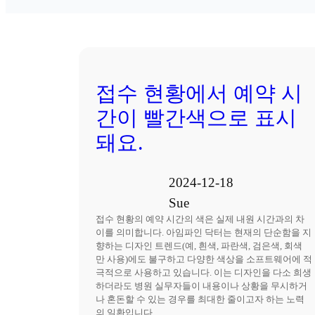
접수 현황에서 예약 시
간이 빨간색으로 표시
돼요.
2024-12-18
Sue
접수 현황의 예약 시간의 색은 실제 내원 시간과의 차
이를 의미합니다. 아임파인 닥터는 현재의 단순함을 지
향하는 디자인 트렌드(예, 흰색, 파란색, 검은색, 회색
만 사용)에도 불구하고 다양한 색상을 소프트웨어에 적
극적으로 사용하고 있습니다. 이는 디자인을 다소 희생
하더라도 병원 실무자들이 내용이나 상황을 무시하거
나 혼돈할 수 있는 경우를 최대한 줄이고자 하는 노력
의 일환입니다.