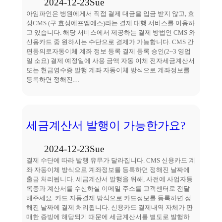
2024-12-23
Sue
아임파인은 병원에게서 직접 결제 대금을 입금 받지 않고, 효
성CMS (구 효성에프엠에스)라는 결제 대행 서비스를 이용하
고 있습니다. 해당 서비스에서 제공하는 결제 방법인 CMS 와
신용카드 중 원하시는 수단으로 결제가 가능합니다. CMS 간
편동의로자동이체 계좌 정보 등록 결제 등록 승인(2~3 영업
일 소요) 결제 예정일에 사용 금액 자동 이체 전자세금계산서
또는 현금영수증 발행 계좌 자동이체 방식으로 계좌정보를
등록하면 정해진…
세금계산서 발행이 가능한가요?
2024-12-23
Sue
결제 수단에 따라 발행 유무가 달라집니다. CMS 신용카드 계
좌 자동이체 방식으로 계좌정보를 등록하면 정해진 날짜에
출금 처리됩니다. 세금계산서 발행을 위해, 사전에 사업자등
록증과 계산서를 수신하실 이메일 주소를 고객센터로 전달
해주세요. 카드 자동결제 방식으로 카드정보를 등록하면 정
해진 날짜에 결제 처리됩니다. 신용카드 결제내역 자체가 판
매한 증빙에 해당되기 때문에 세금계산서를 별도로 발행하