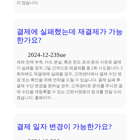
지 않습니다.
결제에 실패했는데 재결제가 가능
한가요?
2024-12-23
Sue
계좌 잔액 부족, 카드 분실, 혹은 한도 초과 등의 사유로 결제
가 실패할 경우, 2일 간격으로 재결제를 총 2회 시도합니다. 2
회차에도 재결제에 실패할 경우, 고객센터에서 결제 수단 변
경 또는 확인을 위해 연락을 드릴 수 있습니다. 결제 실패 후
결제 수단 변경을 원하실 경우, 고객센터로 문의를 주시면 결
제 수단을 재등록할 수 있는 간편서명동의 링크를 전달 드리
겠습니다. 홈페이지…
결제 일자 변경이 가능한가요?