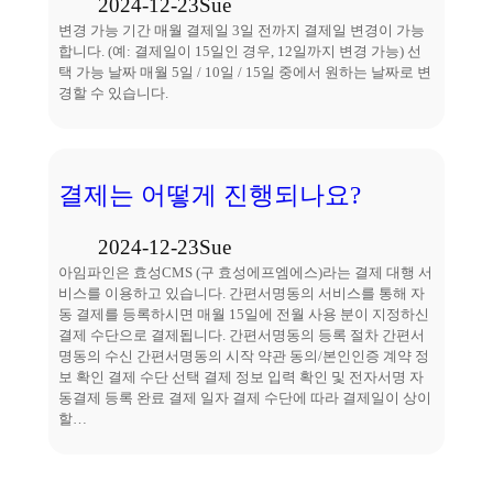
2024-12-23
Sue
변경 가능 기간 매월 결제일 3일 전까지 결제일 변경이 가능
합니다. (예: 결제일이 15일인 경우, 12일까지 변경 가능) 선
택 가능 날짜 매월 5일 / 10일 / 15일 중에서 원하는 날짜로 변
경할 수 있습니다.
결제는 어떻게 진행되나요?
2024-12-23
Sue
아임파인은 효성CMS (구 효성에프엠에스)라는 결제 대행 서
비스를 이용하고 있습니다. 간편서명동의 서비스를 통해 자
동 결제를 등록하시면 매월 15일에 전월 사용 분이 지정하신
결제 수단으로 결제됩니다. 간편서명동의 등록 절차 간편서
명동의 수신 간편서명동의 시작 약관 동의/본인인증 계약 정
보 확인 결제 수단 선택 결제 정보 입력 확인 및 전자서명 자
동결제 등록 완료 결제 일자 결제 수단에 따라 결제일이 상이
할…