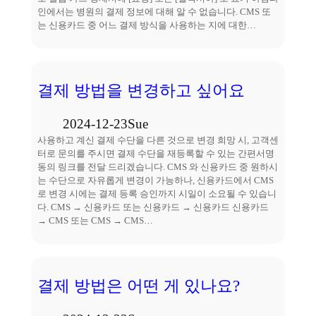
인에서는 병원의 결제 정보에 대해 알 수 없습니다. CMS 또
는 신용카드 중 어느 결제 방식을 사용하는 지에 대한…
결제 방법을 변경하고 싶어요
2024-12-23
Sue
사용하고 계신 결제 수단을 다른 것으로 변경 희망 시, 고객센
터로 문의를 주시면 결제 수단을 재등록할 수 있는 간편서명
동의 링크를 전달 드리겠습니다. CMS 와 신용카드 중 원하시
는 수단으로 자유롭게 변경이 가능하나, 신용카드에서 CMS
로 변경 시에는 결제 등록 승인까지 시일이 소요될 수 있습니
다. CMS → 신용카드 또는 신용카드 → 신용카드 신용카드
→ CMS 또는 CMS → CMS…
결제 방법은 어떤 게 있나요?