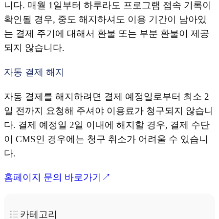
니다. 매월 1일부터 하루라도 프로그램 접속 기록이
확인될 경우, 중도 해지하셔도 이용 기간이 남아있
는 결제 주기에 대해서 환불 또는 부분 환불이 제공
되지 않습니다.
자동 결제 해지
자동 결제를 해지하려면 결제 예정일로부터 최소 2
일 전까지 요청해 주셔야 이용료가 청구되지 않습니
다. 결제 예정일 2일 이내에 해지할 경우, 결제 수단
이 CMS인 경우에는 청구 취소가 어려울 수 있습니
다.
홈페이지 문의 바로가기↗
카테고리