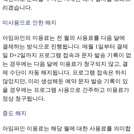
리겠습니다.
미사용으로 인한 해지
아임파인의 이용료는 전 월의 사용료를 다음 달에
결제하는 방식으로 진행됩니다. 매월 1일부터 결제
일 D+2일까지 프로그램 접속과 문자 발송 기록이 없
는 경우에는 다음 달에 이용료가 청구되지 않고, 결
제 수단이 자동 해지됩니다. 프로그램 접속은 하지
않았지만, 미리 생성해둔 예약 문자 발송 기록이 있
을 경우에는 프로그램 사용으로 간주하고 이용료가
정상 청구됩니다.
중도 해지
아임파인 이용료는 해당 월에 대한 사용료를 의미합