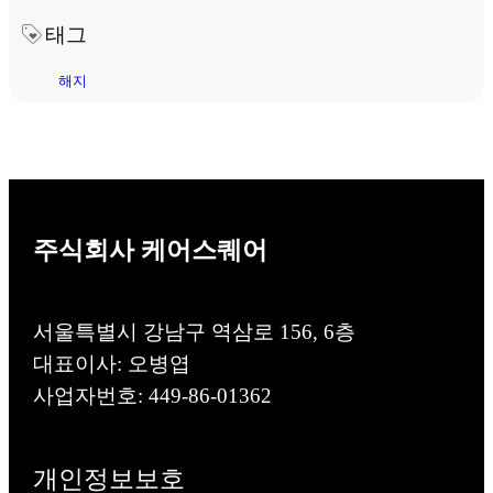
태그
해지
주식회사 케어스퀘어
서울특별시 강남구 역삼로 156, 6층
대표이사: 오병엽
사업자번호: 449-86-01362
개인정보보호