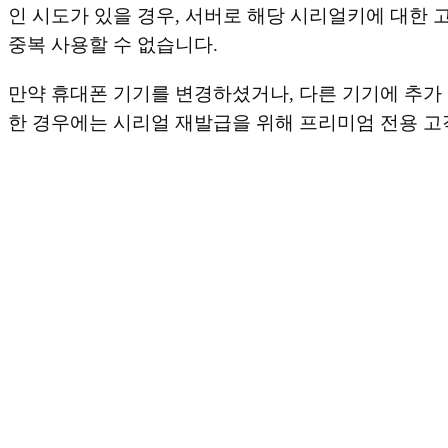
인 시도가 있을 경우, 서버로 해당 시리얼키에 대한
중복 사용할 수 없습니다.
만약 휴대폰 기기를 변경하셨거나, 다른 기기에 추가
한 경우에는 시리얼 재발급을 위해 프리미엄 전용 