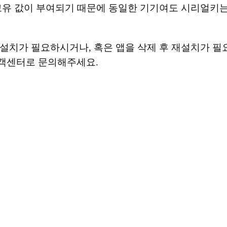
 고유 값이 부여되기 때문에 동일한 기기여도 시리얼키
 설치가 필요하시거나, 혹은 앱을 삭제 후 재설치가 필
고객센터로 문의해주세요.