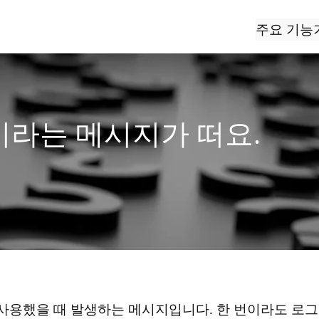
주요 기능
라는 메시지가 떠요.
사용했을 때 발생하는 메시지입니다. 한 번이라도 로그