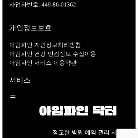
사업자번호: 449-86-01362
개인정보보호
아임파인 개인정보처리방침
아임파인 건강·민감정보 수집이용
아임파인 서비스 이용약관
서비스
정교한 병원 예약 관리 시스템