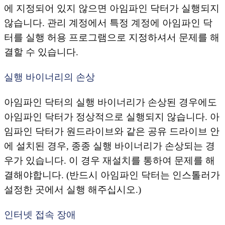
에 지정되어 있지 않으면 아임파인 닥터가 실행되지
않습니다. 관리 계정에서 특정 계정에 아임파인 닥
터를 실행 허용 프로그램으로 지정하셔서 문제를 해
결할 수 있습니다.
실행 바이너리의 손상
아임파인 닥터의 실행 바이너리가 손상된 경우에도
아임파인 닥터가 정상적으로 실행되지 않습니다. 아
임파인 닥터가 원드라이브와 같은 공유 드라이브 안
에 설치된 경우, 종종 실행 바이너리가 손상되는 경
우가 있습니다. 이 경우 재설치를 통하여 문제를 해
결해야합니다. (반드시 아임파인 닥터는 인스톨러가
설정한 곳에서 실행 해주십시오.)
인터넷 접속 장애