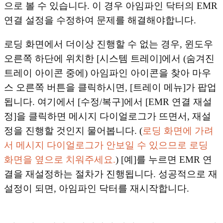
으로 볼 수 있습니다. 이 경우 아임파인 닥터의 EMR
연결 설정을 수정하여 문제를 해결해야합니다.
로딩 화면에서 더이상 진행할 수 없는 경우, 윈도우
오른쪽 하단에 위치한 [시스템 트레이]에서 (숨겨진
트레이 아이콘 중에) 아임파인 아이콘을 찾아 마우
스 오른쪽 버튼을 클릭하시면, [트레이 메뉴]가 팝업
됩니다. 여기에서 [수정/복구]에서 [EMR 연결 재설
정]을 클릭하면 메시지 다이얼로그가 뜨면서, 재설
정을 진행할 것인지 물어봅니다. (
로딩 화면에 가려
서 메시지 다이얼로그가 안보일 수 있으므로 로딩
화면을 옆으로 치워주세요.
) [예]를 누르면 EMR 연
결을 재설정하는 절차가 진행됩니다. 성공적으로 재
설정이 되면, 아임파인 닥터를 재시작합니다.