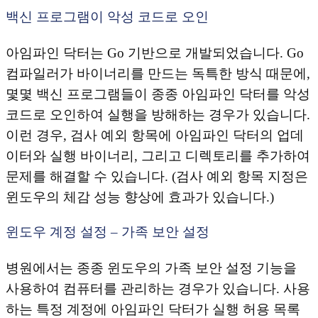
백신 프로그램이 악성 코드로 오인
아임파인 닥터는 Go 기반으로 개발되었습니다. Go
컴파일러가 바이너리를 만드는 독특한 방식 때문에,
몇몇 백신 프로그램들이 종종 아임파인 닥터를 악성
코드로 오인하여 실행을 방해하는 경우가 있습니다.
이런 경우, 검사 예외 항목에 아임파인 닥터의 업데
이터와 실행 바이너리, 그리고 디렉토리를 추가하여
문제를 해결할 수 있습니다. (검사 예외 항목 지정은
윈도우의 체감 성능 향상에 효과가 있습니다.)
윈도우 계정 설정 – 가족 보안 설정
병원에서는 종종 윈도우의 가족 보안 설정 기능을
사용하여 컴퓨터를 관리하는 경우가 있습니다. 사용
하는 특정 계정에 아임파인 닥터가 실행 허용 목록