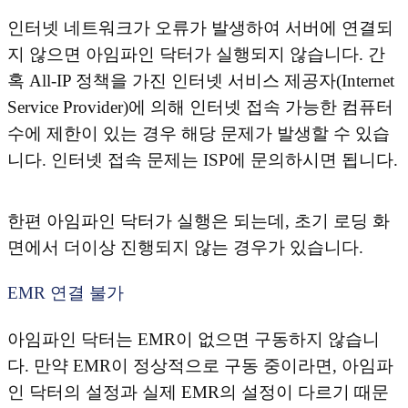
인터넷 네트워크가 오류가 발생하여 서버에 연결되
지 않으면 아임파인 닥터가 실행되지 않습니다. 간
혹 All-IP 정책을 가진 인터넷 서비스 제공자(Internet
Service Provider)에 의해 인터넷 접속 가능한 컴퓨터
수에 제한이 있는 경우 해당 문제가 발생할 수 있습
니다. 인터넷 접속 문제는 ISP에 문의하시면 됩니다.
한편 아임파인 닥터가 실행은 되는데, 초기 로딩 화
면에서 더이상 진행되지 않는 경우가 있습니다.
EMR 연결 불가
아임파인 닥터는 EMR이 없으면 구동하지 않습니
다. 만약 EMR이 정상적으로 구동 중이라면, 아임파
인 닥터의 설정과 실제 EMR의 설정이 다르기 때문